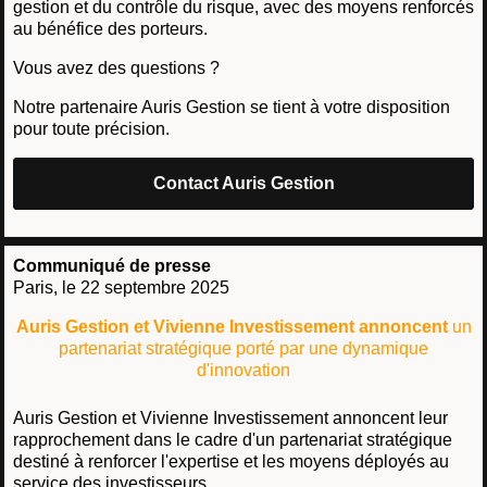
gestion et du contrôle du risque, avec des moyens renforcés
au bénéfice des porteurs.
Vous avez des questions ?
Notre partenaire Auris Gestion se tient à votre disposition
pour toute précision.
Contact Auris Gestion
Communiqué de presse
Paris, le 22 septembre 2025
Auris Gestion et Vivienne Investissement annoncent
un
partenariat stratégique porté par une dynamique
d'innovation
Auris Gestion et Vivienne Investissement annoncent leur
rapprochement dans le cadre d'un partenariat stratégique
destiné à renforcer l'expertise et les moyens déployés au
service des investisseurs.