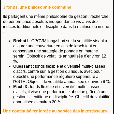
3 fonds, une philosophie commune
Ils partagent une même philosophie de gestion : recherche
de performance absolue, indépendance vis-à-vis des
indices traditionnels et discipline dans la maîtrise du risque
:
Bréhat I
: OPCVM long/short sur la volatilité visant à
assurer une couverture en cas de krach tout en
conservant une stratégie de portage en marché
serein. Objectif de volatilité annualisée d'environ 12
%.
Ouessant
: fonds flexible et diversifié multi-classes
d'actifs, centré sur la gestion du risque, avec pour
objectif une performance régulière supérieure à
l'€STR. Objectif de volatilité annualisée d'environ 8 %.
Mach 3
: fonds flexible et diversifié multi-classes
d'actifs, il vise une performance absolue grâce à une
gestion scientifique et disciplinée. Objectif de volatilité
annualisée d'environ 20 %.
Une continuité renforcée au service des investisseurs