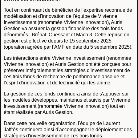
Tout en continuant de bénéficier de l'expertise reconnue de
modélisation et d'innovation de l'équipe de Vivienne
Investissement (renommée Vivienne Innovation), Auris
Gestion va assurer la gestion financière des trois fonds
dénommés : Bréhat, Ouessant et Mach 3. Cette reprise en
gestion est effective depuis le 15 septembre 2025
(opération agréée par l'AMF en date du 5 septembre 2025).
Les interactions entre Vivienne Investissement (renommée
Vivienne Innovation) et Auris Gestion ont été conçues pour
préserver intégralement les stratégies d'investissement de
ces trois fonds de recherche de performance absolue et
l'esprit d'innovation et de technicité qui les anime.
La gestion de ces fonds continuera ainsi de s'appuyer sur
les modèles développés, maintenus et suivis par Vivienne
Investissement (renommée Vivienne Innovation) tout en
étant réalisée par Auris Gestion.
Dans cette nouvelle organisation, l'équipe de Laurent
Jaffrès continuera ainsi d'accompagner le déploiement des
stratégies d'investissement de ces trois fonds.