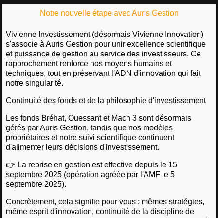
Notre nouvelle étape avec Auris Gestion
Vivienne Investissement (désormais Vivienne Innovation)
s'associe à Auris Gestion pour unir excellence scientifique
et puissance de gestion au service des investisseurs. Ce
rapprochement renforce nos moyens humains et
techniques, tout en préservant l'ADN d'innovation qui fait
notre singularité.
Continuité des fonds et de la philosophie d'investissement
Les fonds Bréhat, Ouessant et Mach 3 sont désormais
gérés par Auris Gestion, tandis que nos modèles
propriétaires et notre suivi scientifique continuent
d'alimenter leurs décisions d'investissement.
👉 La reprise en gestion est effective depuis le 15
septembre 2025 (opération agréée par l'AMF le 5
septembre 2025).
Concrètement, cela signifie pour vous : mêmes stratégies,
même esprit d'innovation, continuité de la discipline de