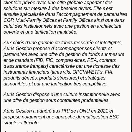
clientèle privée avec une offre globale apportant des
solutions sur mesure à des besoins divers. Elle s'est
ensuite spécialisée dans l'accompagnement de partenaires
CGP, Multi-Family Offices et Family Offices ainsi que dans
celui des Institutionnels avec une gestion en architecture
ouverte et une tarification maîtrisée.
Aux côtés d'une gamme de fonds resserrée et intelligible,
Auris Gestion propose d'accompagner ses clients et
partenaires avec une offre de gestion de fonds sur mesure
et de mandats (FID, FIC, comptes-titres, PEA, contrats
d'assurance français) caractérisée par une richesse des
instruments financiers (titres vifs, OPCVM/ETFs, FIA,
produits dérivés, produits structurés) et stratégies
disponibles et par une tarification très compétitive.
Auris Gestion dispose d'une culture institutionnelle avec
une offre de gestion sous contraintes prudentielles.
Auris Gestion a adhéré aux PRI de l'ONU en 2021 et
propose notamment une approche de multigestion ESG
simple et flexible.